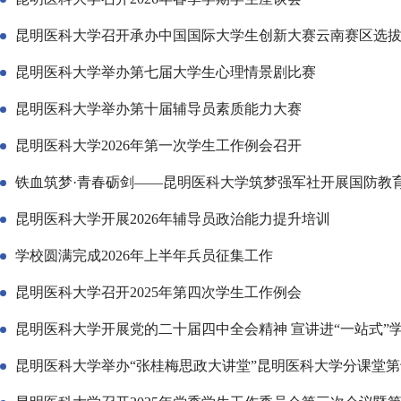
昆明医科大学召开承办中国国际大学生创新大赛云南赛区选
昆明医科大学举办第七届大学生心理情景剧比赛
昆明医科大学举办第十届辅导员素质能力大赛
昆明医科大学2026年第一次学生工作例会召开
铁血筑梦·青春砺剑——昆明医科大学筑梦强军社开展国防教
昆明医科大学开展2026年辅导员政治能力提升培训
学校圆满完成2026年上半年兵员征集工作
昆明医科大学召开2025年第四次学生工作例会
昆明医科大学开展党的二十届四中全会精神 宣讲进“一站式”
昆明医科大学举办“张桂梅思政大讲堂”昆明医科大学分课堂第十一