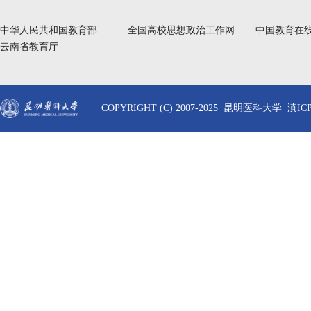
中华人民共和国教育部
全国高校思想政治工作网
中国教育在
云南省教育厅
COPYRIGHT (C) 2007-2025 昆明医科大学 滇ICP