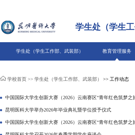
学生处（学生工
学生处（学生工作部、武装部）
教育管理服务
学校首页 >>
学生处（学生工作部、武装部）
>> 工作动态
中国国际大学生创新大赛（2026）云南赛区“青年红色筑梦之
昆明医科大学举办2026年毕业典礼暨学位授予仪式
中国国际大学生创新大赛（2026）云南赛区“青年红色筑梦之
昆明医科大学召开2026年春季学期学生座谈会