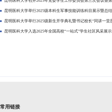
昆明医科大学召开2025年党委学生工作委员会第三次会议暨
昆明医科大学举行2025级本科生军事技能训练科目展示暨总
昆明医科大学举行2025级新生开学典礼暨书记校长“同讲一堂
昆明医科大学入选2025年全国高校“一站式”学生社区风采展
常用链接