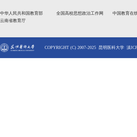
中华人民共和国教育部
全国高校思想政治工作网
中国教育在
云南省教育厅
COPYRIGHT (C) 2007-2025 昆明医科大学 滇ICP