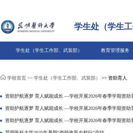
学生处（学生工
学生处（学生工作部、武装部）
教育管理服务
学校首页 >>
学生处（学生工作部、武装部）
>> 资助育人
资助护航逐梦 育人赋能成长 —学校开展2026年春季学期资
资助护航逐梦 育人赋能成长 —学校开展2026年春季学期资
资助护航逐梦 育人赋能成长 —学校开展2026年春季学期资
昆明医科大学2025年暑期“资助政策乡村行“总结