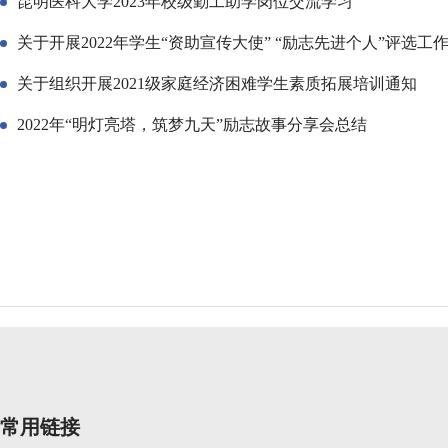
昆明医科大学2023年校级勤工助学岗位交流学习
关于开展2022年学生“资助宣传大使” “励志先进个人”评选工
关于组织开展2021级家庭经济困难学生素质拓展培训通知
2022年“明灯亮塔，筑梦九天”励志故事分享会总结
常用链接