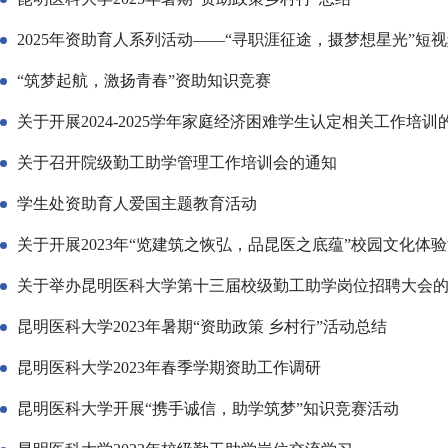
2025年资助育人系列活动——“寻职涯征途，摄梦想星光”短
“筑梦起航，激扬青春”资助知识竞赛
关于开展2024-2025学年家庭经济困难学生认定相关工作培训
关于召开院级勤工助学管理工作培训会的通知
学生处资助育人爱国主题教育活动
关于开展2023年“览建筑之恢弘，品昆医之底蕴”校园文化体
关于举办昆明医科大学第十三届校级勤工助学岗位招聘大会
昆明医科大学2023年暑期“资助政策 乡村行”活动总结
昆明医科大学2023年春季学期资助工作调研
昆明医科大学开展“携手诚信，助学筑梦”知识竞赛活动