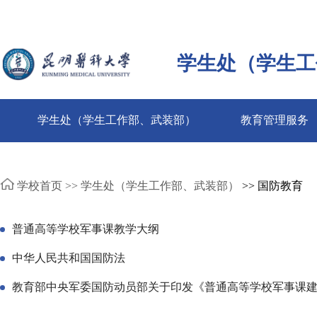
学生处（学生工
学生处（学生工作部、武装部）
教育管理服务
学校首页 >>
学生处（学生工作部、武装部）
>> 国防教育
普通高等学校军事课教学大纲
中华人民共和国国防法
教育部中央军委国防动员部关于印发《普通高等学校军事课