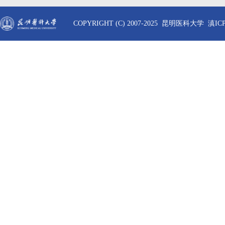
COPYRIGHT (C) 2007-2025 昆明医科大学 滇ICP