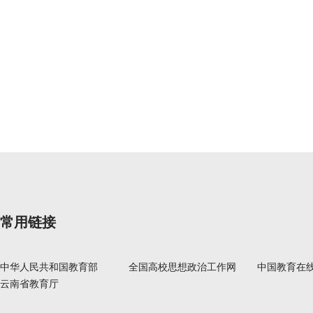
常用链接
中华人民共和国教育部
全国高校思想政治工作网
中国教育在
云南省教育厅