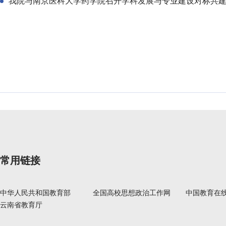
我院与南京医科大学药学院召开学科发展与专业建设对标共
常用链接
中华人民共和国教育部
全国高校思想政治工作网
中国教育在
云南省教育厅