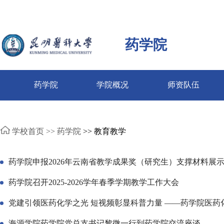
药学院
药学院
学院概况
师资队伍
学校首页 >>
药学院
>> 教育教学
药学院申报2026年云南省教学成果奖（研究生）支撑材料展
药学院召开2025-2026学年春季学期教学工作大会
党建引领医药化学之光 短视频彰显科普力量 ——药学院医
海源学院药学院党总支书记黎微一行到药学院交流座谈