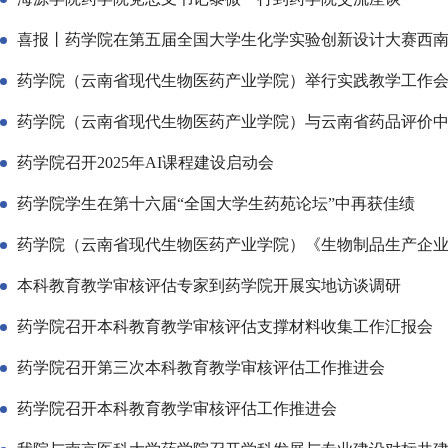
喜报丨药学院在第五届全国大学生化学实验创新设计大赛西
药学院（云南省现代生物医药产业学院）举行实践教学工作
药学院（云南省现代生物医药产业学院）与云南省药品评价中
药学院召开2025年AI课程建设启动会
药学院学生在第十六届“全国大学生药苑论坛”中再获佳绩
药学院（云南省现代生物医药产业学院）《生物制品生产企
本科教育教学审核评估专家到药学院开展实地访谈调研
药学院召开本科教育教学审核评估支撑材料收集工作汇报会
药学院召开第三次本科教育教学审核评估工作推进会
药学院召开本科教育教学审核评估工作推进会