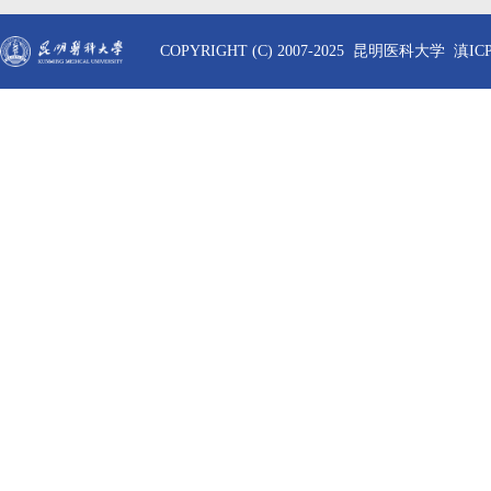
COPYRIGHT (C) 2007-2025 昆明医科大学 滇ICP