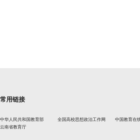
常用链接
中华人民共和国教育部
全国高校思想政治工作网
中国教育在
云南省教育厅