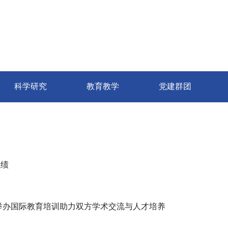
科学研究
教育教学
党建群团
佳绩
举办国际教育培训助力双方学术交流与人才培养