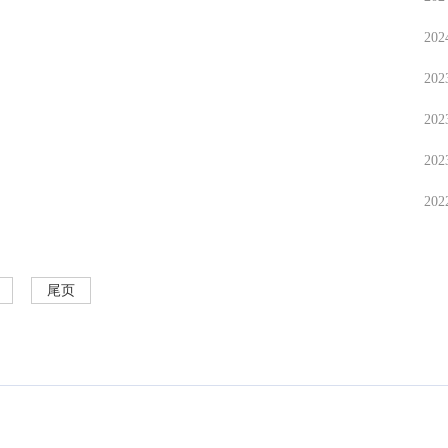
202
202
202
202
202
尾页