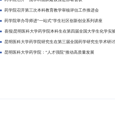
药学院召开第三次本科教育教学审核评估工作推进会
药学院举办导师进“一站式”学生社区创新创业系列讲座
喜报|昆明医科大学药学院本科生在第四届全国大学生化学实验
昆明医科大学药学院研究生在第三届全国药学研究生学术研
昆明医科大学药学院：“人才强院”推动高质量发展