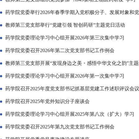
药学院党委举行2026年春季学期入党积极分子、发展对象和
教师第三党支部举行“党建引领 智创药研”主题党日活动
药学院党委理论学习中心组开展2026年第三次集中学习
药学院党委召开2026年第二次党支部书记工作例会
教师第三党支部开展“发现身边之美・感悟中华文化之韵”主
药学院党委理论学习中心组开展2026年第一次集中学习
药学院召开2025年度党支部书记抓基层党建工作述职评议会
药学院召开2025年党外知识分子座谈会
药学院党委理论学习中心组开展2025年第八次（扩大）学习
药学院党委召开2025年第九次党支部书记工作例会