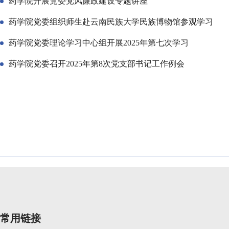
药学院开展党委党风廉政建设专题讲座
药学院党委组织师生赴云南民族大学民族博物馆参观学习
药学院党委理论学习中心组开展2025年第七次学习
药学院党委召开2025年第8次党支部书记工作例会
常用链接