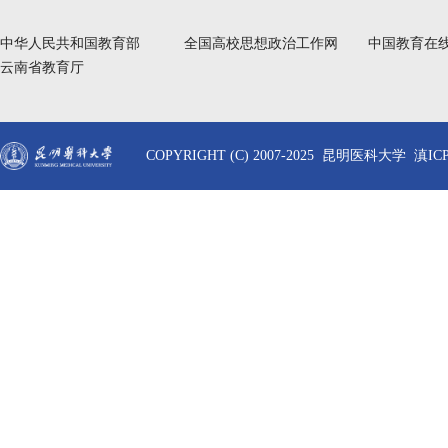
中华人民共和国教育部
全国高校思想政治工作网
中国教育在
云南省教育厅
COPYRIGHT (C) 2007-2025 昆明医科大学 滇ICP