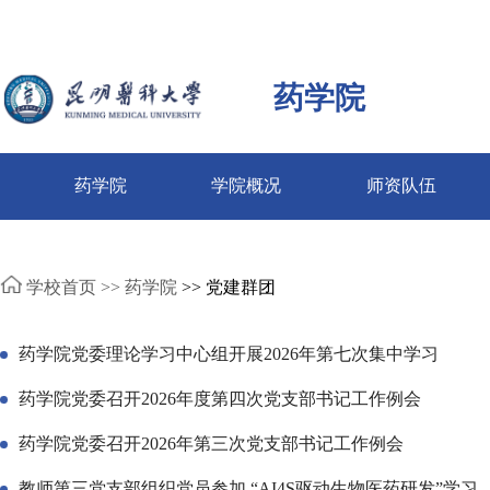
药学院
药学院
学院概况
师资队伍
学校首页 >>
药学院
>> 党建群团
药学院党委理论学习中心组开展2026年第七次集中学习
药学院党委召开2026年度第四次党支部书记工作例会
药学院党委召开2026年第三次党支部书记工作例会
教师第三党支部组织党员参加 “AI4S驱动生物医药研发”学习