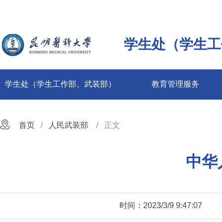
学生处（学生工
学生处（学生工作部、武装部）
教育管理服务
首页
人民武装部
正文
中华
时间：2023/3/9 9:47:07