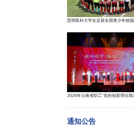
2026年云南省职工“党的创新理论我
通知公告