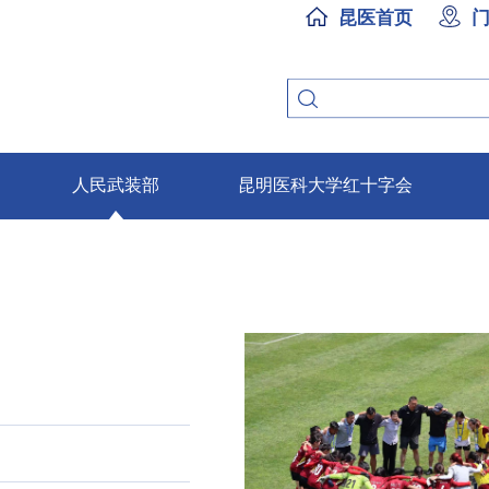
昆医首页
人民武装部
昆明医科大学红十字会