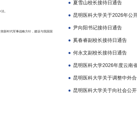
夏雪山校长接待日通告
本法。
尹向阳书记接待日通告
贯彻新时代军事战略方针，建设与我国国
奚春睿副校长接待日通告
何永文副校长接待日通告