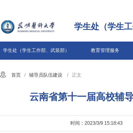
学生处（学生工
学生处（学生工作部、武装部）
教育管理服务
首页
辅导员队伍建设
正文
云南省第十一届高校辅导
时间：2023/3/9 15:18:43