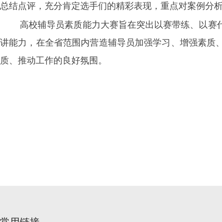
总结点评，充分肯定选手们的精彩表现，重点对案例分
高校辅导员素质能力大赛旨在突出以赛带练、以赛
讲能力，在全省范围内营造辅导员加强学习、增强素质
质、推动工作的良好氛围。