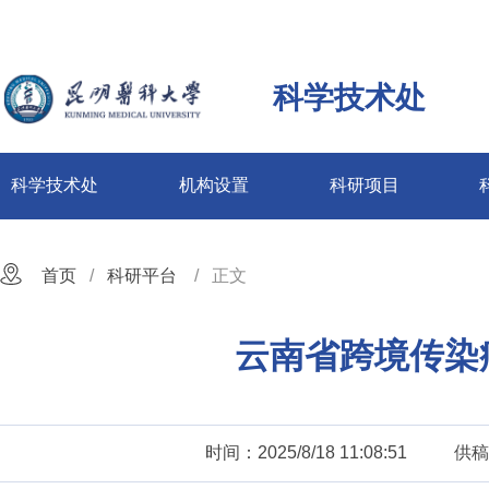
科学技术处
科学技术处
机构设置
科研项目
首页
科研平台
正文
云南省跨境传染
时间：2025/8/18 11:08:51
供稿