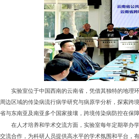
实验室位于中国西南的云南省，凭借其独特的地理
周边区域的传染病流行病学研究与病原学分析，探索跨
省与东南亚及南亚多个国家接壤，跨境传染病防控在保
在人才培养和学术交流方面，实验室每年定期举办
交流合作，为科研人员提供高水平的学术氛围和平台，