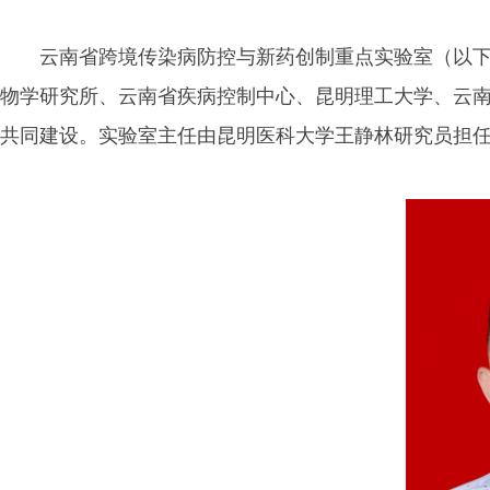
云南省跨境传染病防控与新药创制重点实验室（以下
物学研究所、云南省疾病控制中心、昆明理工大学、云
共同建设。实验室主任由昆明医科大学王静林研究员担