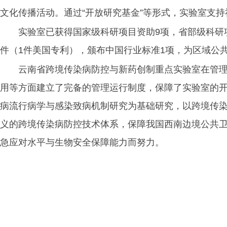
文化传播活动。通过“开放研究基金”等形式，实验室支
实验室已获得国家级科研项目资助9项，省部级科研项
件（1件美国专利），颁布中国行业标准1项，为区域公
云南省跨境传染病防控与新药创制重点实验室在管
用等方面建立了完备的管理运行制度，保障了实验室的
病流行病学与感染致病机制研究为基础研究，以跨境传
义的跨境传染病防控技术体系，保障我国西南边境公共
急应对水平与生物安全保障能力而努力。