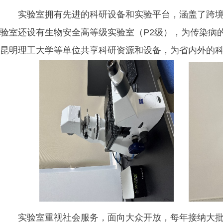
实验室拥有先进的科研设备和实验平台，涵盖了跨
验室还设有生物安全高等级实验室（P2级），为传染病
昆明理工大学等单位共享科研资源和设备，为省内外的
实验室重视社会服务，面向大众开放，每年接纳大