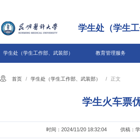
学生处（学生工
学生处（学生工作部、武装部）
教育管理服务
首页
学生处（学生工作部、武装部）
正文
学生火车票
时间：2024/11/20 18:32:04
供稿：