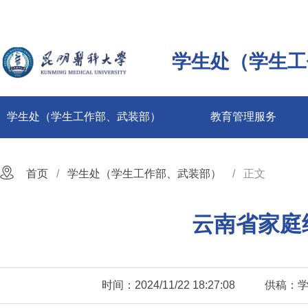
学生处（学生工
学生处（学生工作部、武装部）
教育管理服务
首页
学生处（学生工作部、武装部）
正文
云南省家庭
时间：2024/11/22 18:27:08
供稿：