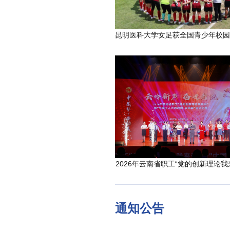
2026年云南省职工“党的创新理论我
通知公告