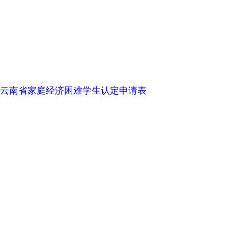
云南省家庭经济困难学生认定申请表