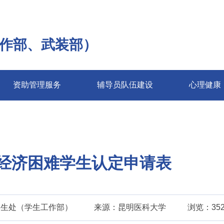
作部、武装部）
资助管理服务
辅导员队伍建设
心理健康
经济困难学生认定申请表
学生处（学生工作部）
来源：昆明医科大学
浏览：35