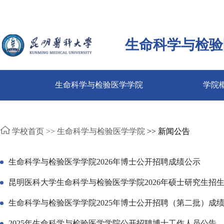
生命科学与检验
生命科学与检验医学学院
学院
学校首页 >>
生命科学与检验医学学院
>> 新闻公告
生命科学与检验医学学院2026年博士公开招聘成绩公示
昆明医科大学生命科学与检验医学学院2026年硕士研究生招
生命科学与检验医学学院2025年博士公开招聘（第二批）成
2025年生命科学与检验医学学院公开招聘博士工作人员公告