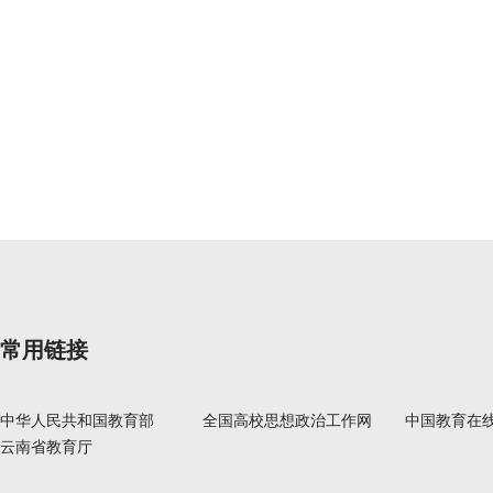
常用链接
中华人民共和国教育部
全国高校思想政治工作网
中国教育在
云南省教育厅