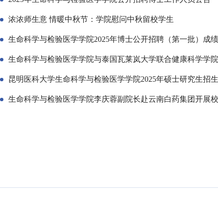
浓浓师生意 情暖中秋节：学院慰问中秋留校学生
生命科学与检验医学学院2025年博士公开招聘（第一批）成
生命科学与检验医学学院与泰国瓦莱岚大学联合健康科学学
昆明医科大学生命科学与检验医学学院2025年硕士研究生招
生命科学与检验医学学院李庆蓉副院长赴云南白药集团开展