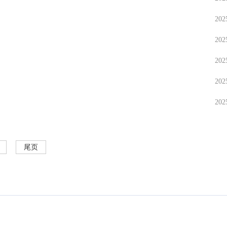
202
202
202
202
202
尾页