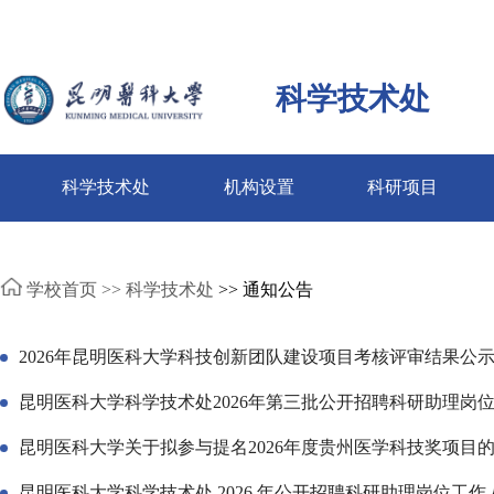
科学技术处
科学技术处
机构设置
科研项目
学校首页 >>
科学技术处
>> 通知公告
2026年昆明医科大学科技创新团队建设项目考核评审结果公
昆明医科大学科学技术处2026年第三批公开招聘科研助理岗
昆明医科大学关于拟参与提名2026年度贵州医学科技奖项目
昆明医科大学科学技术处 2026 年公开招聘科研助理岗位工作