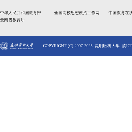
中华人民共和国教育部
全国高校思想政治工作网
中国教育在
云南省教育厅
COPYRIGHT (C) 2007-2025 昆明医科大学 滇ICP