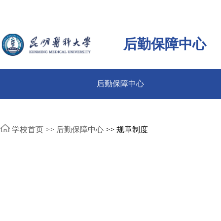
后勤保障中心
后勤保障中心
学校首页 >>
后勤保障中心
>> 规章制度