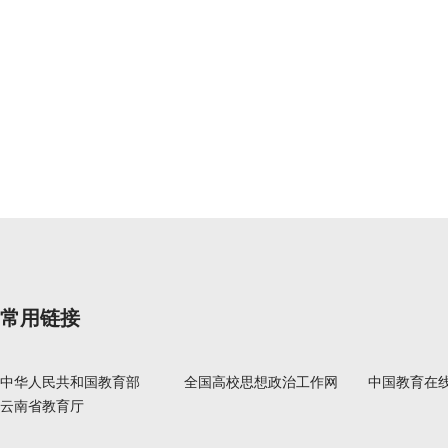
常用链接
中华人民共和国教育部
全国高校思想政治工作网
中国教育在
云南省教育厅