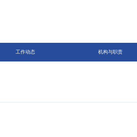
工作动态
机构与职责