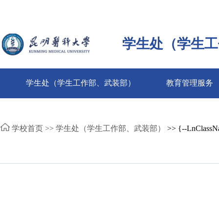
学生处（学生工
学生处（学生工作部、武装部）
教育管理服务
学校首页 >>
学生处（学生工作部、武装部）
>> {--LnClassN