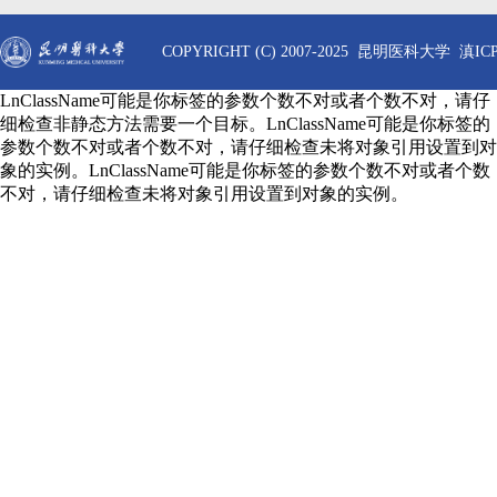
COPYRIGHT (C) 2007-2025 昆明医科大学 滇ICP
LnClassName可能是你标签的参数个数不对或者个数不对，请仔
细检查非静态方法需要一个目标。LnClassName可能是你标签的
参数个数不对或者个数不对，请仔细检查未将对象引用设置到对
象的实例。LnClassName可能是你标签的参数个数不对或者个数
不对，请仔细检查未将对象引用设置到对象的实例。