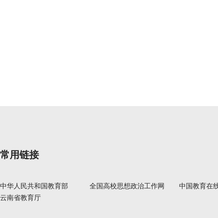
常用链接
中华人民共和国教育部
全国高校思想政治工作网
中国教育在
云南省教育厅