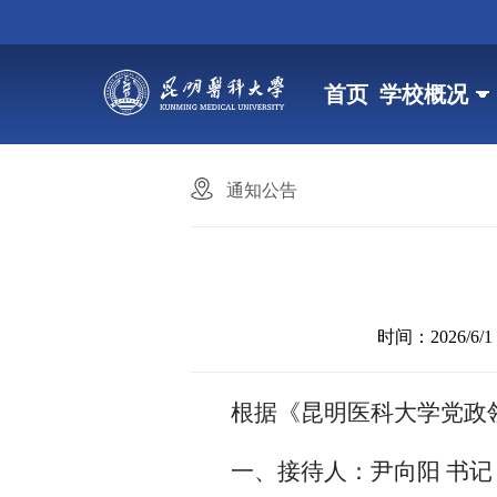
首页
学校概况
通知公告
时间：2026/6/1 1
根据《昆明医科大学党政
一、接待人：尹向阳
书记