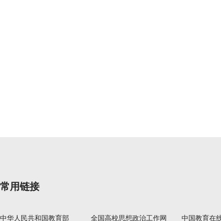
常用链接
中华人民共和国教育部
全国高校思想政治工作网
中国教育在