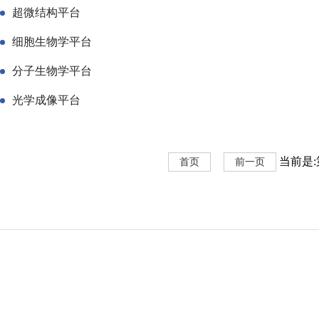
超微结构平台‌
细胞生物学平台
分子生物学平台
光学成像平台‌
当前是:第
首页
前一页