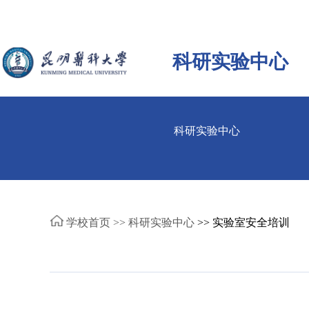
科研实验中心
科研实验中心
学校首页 >>
科研实验中心
>> 实验室安全培训