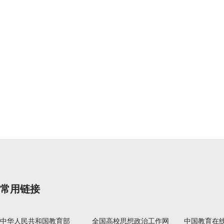
常用链接
中华人民共和国教育部
全国高校思想政治工作网
中国教育在