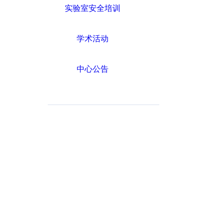
实验室安全培训
学术活动
中心公告