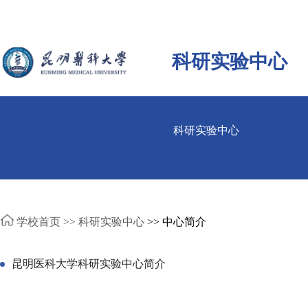
科研实验中心
科研实验中心
学校首页 >>
科研实验中心
>> 中心简介
昆明医科大学科研实验中心简介