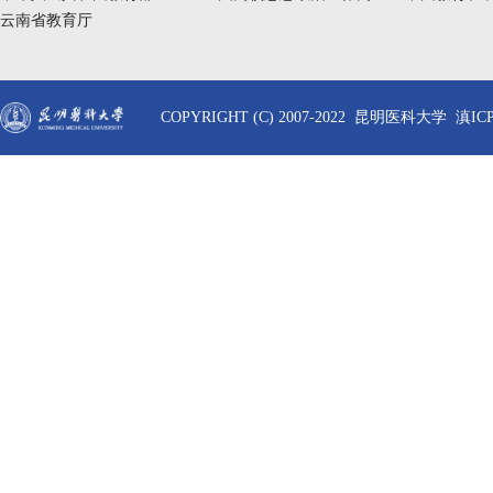
云南省教育厅
COPYRIGHT (C) 2007-2022 昆明医科大学 滇ICP