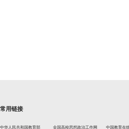
常用链接
中华人民共和国教育部
全国高校思想政治工作网
中国教育在