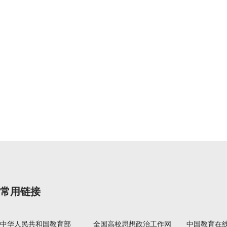
常用链接
中华人民共和国教育部
全国高校思想政治工作网
中国教育在