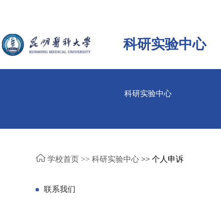
科研实验中心
科研实验中心
学校首页 >>
科研实验中心
>> 个人申诉
联系我们