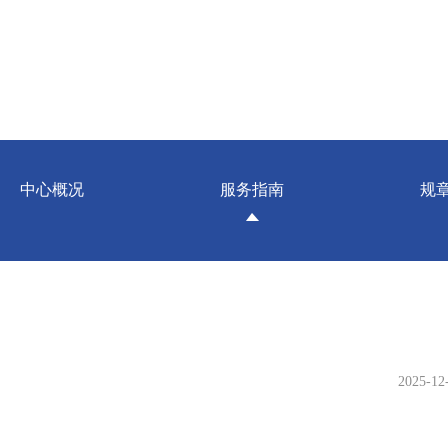
中心概况
服务指南
规
2025-12