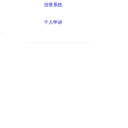
信誉系统
个人申诉