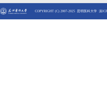
COPYRIGHT (C) 2007-2025 昆明医科大学 滇ICP