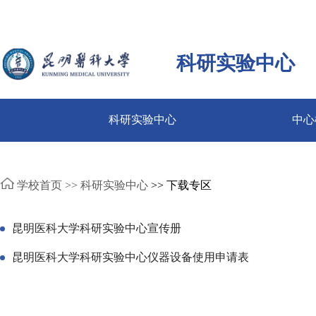
科研实验中心
科研实验中心
中心
学校首页 >>
科研实验中心
>> 下载专区
昆明医科大学科研实验中心宣传册
昆明医科大学科研实验中心仪器设备使用申请表