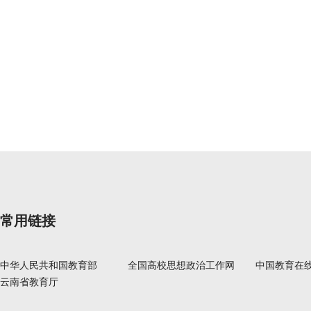
常用链接
中华人民共和国教育部
全国高校思想政治工作网
中国教育在
云南省教育厅