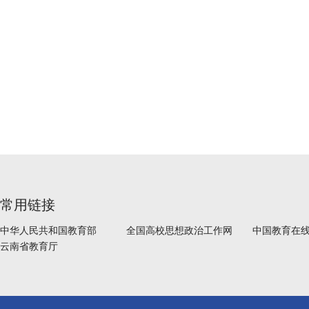
常用链接
中华人民共和国教育部
全国高校思想政治工作网
中国教育在
云南省教育厅