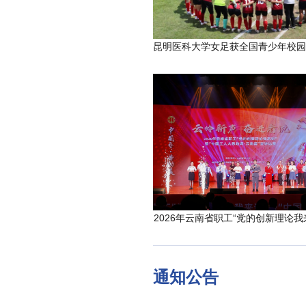
2026年云南省职工“党的创新理论我
通知公告