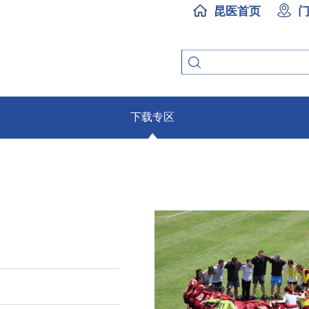
昆医首页
下载专区