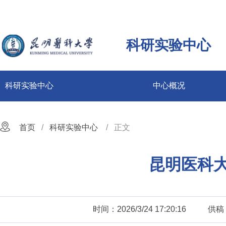
科研实验中心
科研实验中心
中心概况
首页
科研实验中心
正文
昆明医科
时间：2026/3/24 17:20:16
供稿