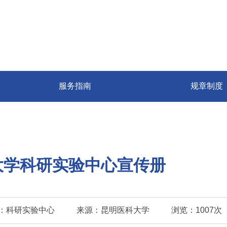
服务指南
规章制度
大学科研实验中心宣传册
：科研实验中心
来源：昆明医科大学
浏览：1007次