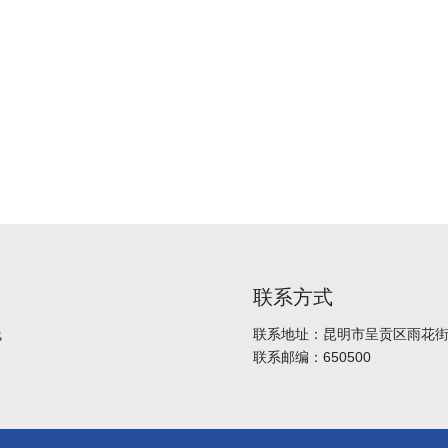
联系方式
线
联系地址：昆明市呈贡区雨花街道
联系邮编：650500