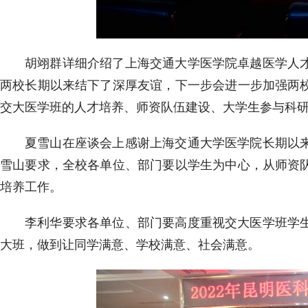
胡翊群详细介绍了上海交通大学医学院卓越医学人
两校长期以来结下了深厚友谊，下一步会进一步加强两
交大医学班的人才培养、师资队伍建设、大学生参与科
夏雪山在座谈会上感谢上海交通大学医学院长期以
雪山要求，全校各单位、部门要以学生为中心，从师资
培养工作。
李利华要求各单位、部门要高度重视交大医学班学
大班，做到让同学满意、学校满意、社会满意。