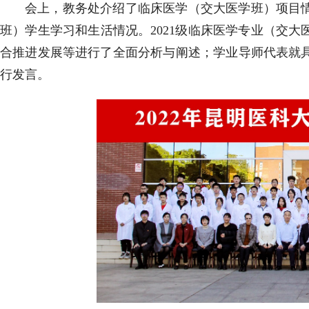
会上，教务处介绍了临床医学（交大医学班）项目情况
班）学生学习和生活情况。2021级临床医学专业（交
合推进发展等进行了全面分析与阐述；学业导师代表就
行发言。