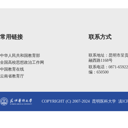
常用链接
联系方式
联系地址：昆明市呈
中华人民共和国教育部
融西路1168号
全国高校思想政治工作网
联系电话：0871-6592
中国教育在线
编：650500
云南省教育厅
COPYRIGHT (C) 2007-2024 昆明医科大学 滇ICP