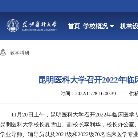
首页
学校概况
机构
教学科研
昆明医科大学召开2022年
时间：2022/11/28 16:00:39
供
11月20日上午，昆明医科大学召开2022年临床
昆明医科大学校长夏雪山、副校长李利华，校长办公室
学业导师、辅导员以及2021级和2022级70名临床医