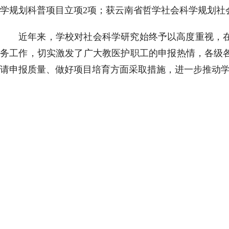
学规划科普项目立项2项；获云南省哲学社会科学规划社
近年来，学校对社会科学研究始终予以高度重视，
务工作，切实激发了广大教医护职工的申报热情，各级
请申报质量、做好项目培育方面采取措施，进一步推动