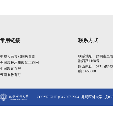
常用链接
联系方式
联系地址：昆明市呈
中华人民共和国教育部
融西路1168号
全国高校思想政治工作网
联系电话：0871-6592
中国教育在线
编：650500
云南省教育厅
COPYRIGHT (C) 2007-2024 昆明医科大学 滇ICP