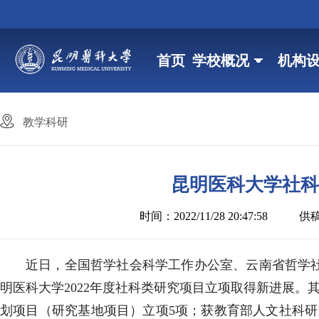
首页
学校概况
机构
教学科研
昆明医科大学社科
时间：2022/11/28 20:47:58
供
近日，全国哲学社会科学工作办公室、云南省哲学社
明医科大学2022年度社科类研究项目立项取得新进展
划项目（研究基地项目）立项5项；获教育部人文社科研