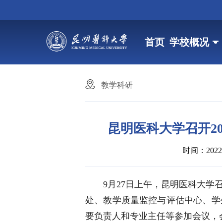
首页
学校概况
教学科研
昆明医科大学召开2
时间：2022/1
9月27日上午，昆明医科大学
处、教学质量监控与评估中心、学
要负责人和专业主任等参加会议，