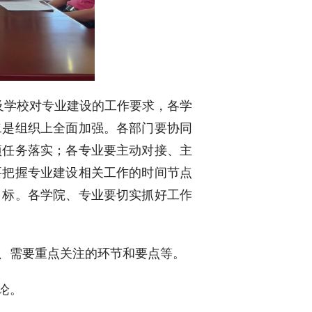
及学校对专业建设的工作要求，各学
二是组织上全面加强。各部门要协同
项任务落实；各专业要主动对接、主
要把握专业建设相关工作的时间节点
目标。各学院、专业要切实抓好工作
、需要重点关注的环节和要点等。
论。