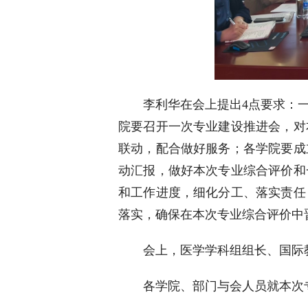
李利华在会上提出4点要求：
院要召开一次专业建设推进会，对
联动，配合做好服务；各学院要成
动汇报，做好本次专业综合评价和
和工作进度，细化分工、落实责任
落实，确保在本次专业综合评价中
会上，医学学科组组长、国际
各学院、部门与会人员就本次