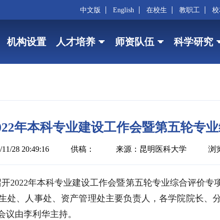
中文版
English
在校生
教职工
校
机构设置
人才培养
师资队伍
科学研究
022年本科专业建设工作会暨第五轮专
1/28 20:49:16
供稿：
来源：昆明医科大学
浏览
召开2022年本科专业建设工作会暨第五轮专业综合评价
生处、人事处、资产管理处主要负责人，各学院院长、
会议由李利华主持。