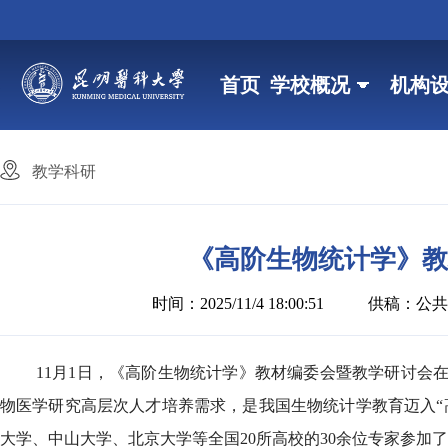
首页
学校概况
机构
教学科研
《高阶生物统计学》教
时间：2025/11/4 18:00:51
供稿：公共
11月1日，《高阶生物统计学》教材编委会暨教学研讨会
物医学研究高层次人才培养需求，是我国生物统计学教育迈入“
大学、中山大学、北京大学等全国20所高校的30余位专家参加