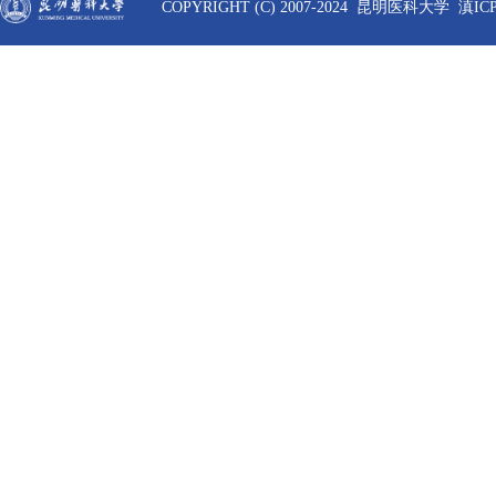
COPYRIGHT (C) 2007-2024 昆明医科大学 滇ICP