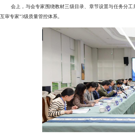
会上，与会专家围绕教材三级目录、章节设置与任务分工
互审专家”3级质量管控体系。