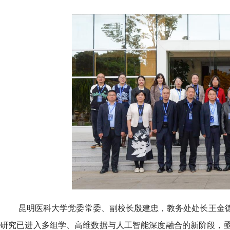
昆明医科大学党委常委、副校长殷建忠，教务处处长王金
研究已进入多组学、高维数据与人工智能深度融合的新阶段，