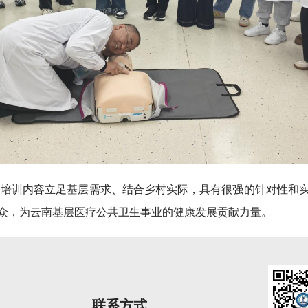
次培训内容立足基层需求、结合乡村实际，具有很强的针对性和
众，为云南基层医疗公共卫生事业的健康发展贡献力量。
联系方式