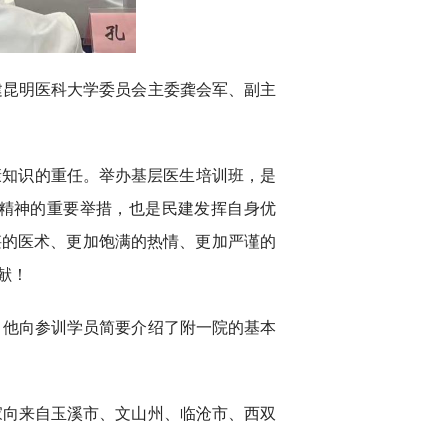
建昆明医科大学委员会主委龚会军、副主
康知识的重任。举办基层医生培训班，是
精神的重要举措，也是民建发挥自身优
湛的医术、更加饱满的热情、更加严谨的
献！
。他向参训学员简要介绍了附一院的基本
家向来自玉溪市、文山州、临沧市、西双