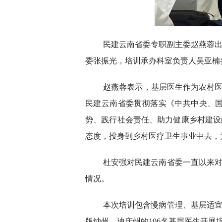
民建云南省委专职副主委赵燕蓉
委张振光，培训承办科室负责人吴亚楠
赵燕蓉表示，基层医生作为农村医
民建云南省委贯彻落实《中共中央、
势、践行社会责任、助力健康乡村建设
态度，投身到乡村医疗卫生事业中去，
杜安强对民建云南省委一直以来
情况。
本次培训包含慢病管理、基层适宜
版纳州、迪庆州的106名基层医生开展