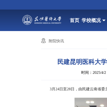
首页
学校概况
附院快讯
民建昆明医科大学
时间：2025/4/2 2
3月24日至28日，由民建云南省