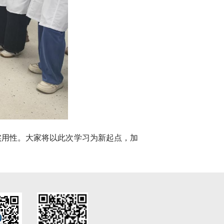
实用性。大家将以此次学习为新起点，加