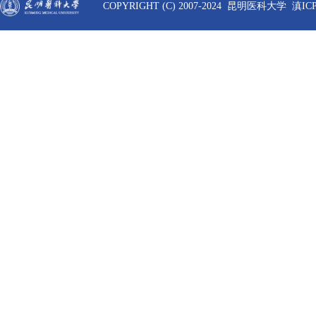
COPYRIGHT (C) 2007-2024 昆明医科大学 滇ICP