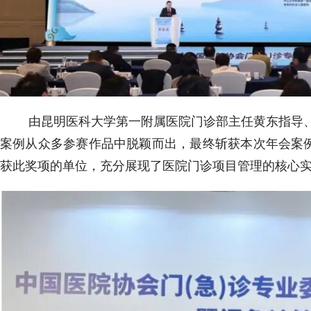
由昆明医科大学第一附属医院门诊部主任黄东指导、
案例从众多参赛作品中脱颖而出，最终斩获本次年会案例
获此奖项的单位，充分展现了医院门诊项目管理的核心