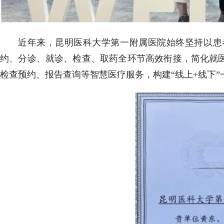
近年来，昆明医科大学第一附属医院始终坚持以患
约、分诊、就诊、检查、取药全环节高效衔接，简化就
检查预约、报告查询等智慧医疗服务，构建“线上+线下