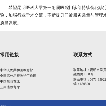
希望昆明医科大学第一附属医院门诊部持续优化诊
验，加强行业学术交流，不断提升门诊服务质量与管理
质量发展。
常用链接
联系方式
联系地址：昆明市呈
中华人民共和国教育部
融西路1168号
全国高校思想政治工作网
联系电话：0871-6592
中国教育在线
编：650500
云南省教育厅