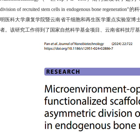
division of recruited stem cells in endogenou
明医科大学康复学院暨云南省干细胞和再生医学重点实验室博
者。该研究工作得到了国家自然科学基金项目、云南省科技厅基