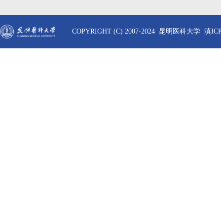
COPYRIGHT (C) 2007-2024 昆明医科大学 滇ICP