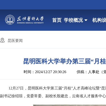
首页
学校概况
机构
昆医要闻
昆明医科大学举办第三届“月桂
时间：2024/12/27 20:30:26
供稿：人事处（
12月27日，昆明医科大学第三届“月桂”人才高峰论坛暨
副书记徐绍琼，党委常委、副校长殷建忠，云南省人才服务中心