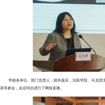
学校各单位、部门负责人，校外嘉宾，法医学院、马克思
表等参会，会议同步进行了网络直播。