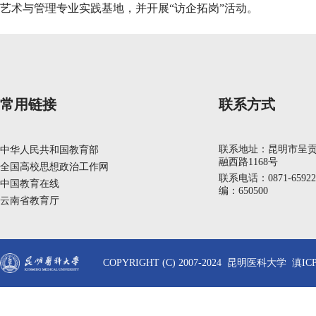
艺术与管理专业实践基地，并开展“访企拓岗”活动。
常用链接
联系方式
联系地址：昆明市呈
中华人民共和国教育部
融西路1168号
全国高校思想政治工作网
联系电话：0871-6592
中国教育在线
编：650500
云南省教育厅
COPYRIGHT (C) 2007-2024 昆明医科大学 滇ICP