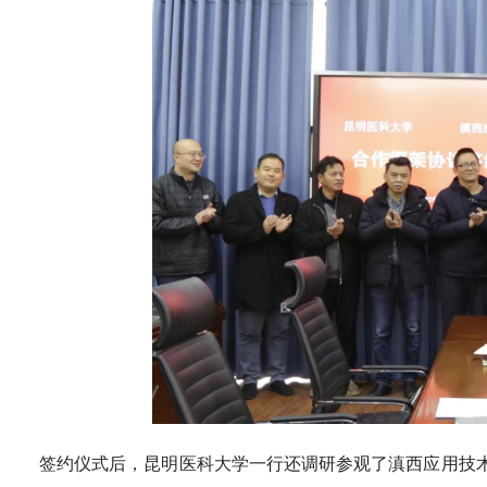
签约仪式后，昆明医科大学一行还调研参观了滇西应用技