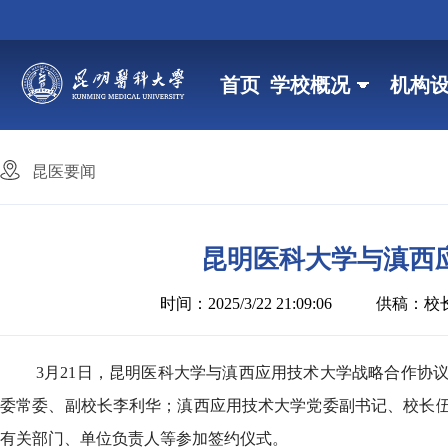
首页
学校概况
机构
昆医要闻
昆明医科大学与滇西
时间：2025/3/22 21:09:06
供稿：校
3月21日，昆明医科大学与滇西应用技术大学战略合作协
委常委、副校长李利华；滇西应用技术大学党委副书记、校长
有关部门、单位负责人等参加签约仪式。