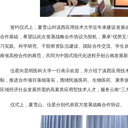
签约仪式上，夏雪山对滇西应用技术大学近年来建设发展
合作基础，希望以此次签署战略合作协议为契机，秉承“优势互
习实践、科学研究、干部师资队伍建设、国际合作交流、学生
南省高校合作的典范，共同为中国式现代化进程开创云南发展新
伍星向昆明医科大学一行表示欢迎，并介绍了滇西应用技
制，推进合作项目落细落实，围绕民族医药、生物医药、康养
区域经济社会发展所需的高素质应用型技术人才，服务云南“三
仪式上，夏雪山、伍星分别代表双方签署战略合作协议。