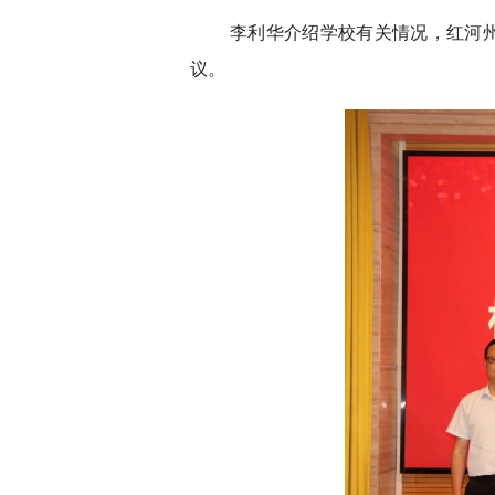
李利华介绍学校有关情况，红河
议。