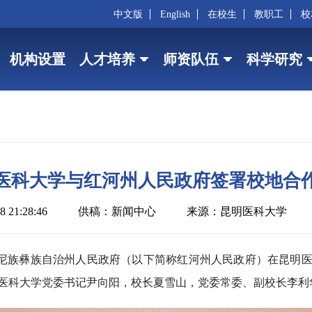
中文版
English
在校生
教职工
校
机构设置
人才培养
师资队伍
科学研究
医科大学与红河州人民政府签署校地合
 21:28:46
供稿：新闻中心
来源：昆明医科大学
哈尼族彝族自治州人民政府（以下简称红河州人民政府）在昆明
医科大学党委书记尹向阳，校长夏雪山，党委常委、副校长李利