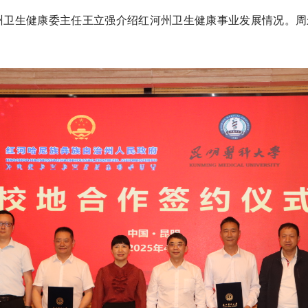
州卫生健康委主任王立强介绍红河州卫生健康事业发展情况。周