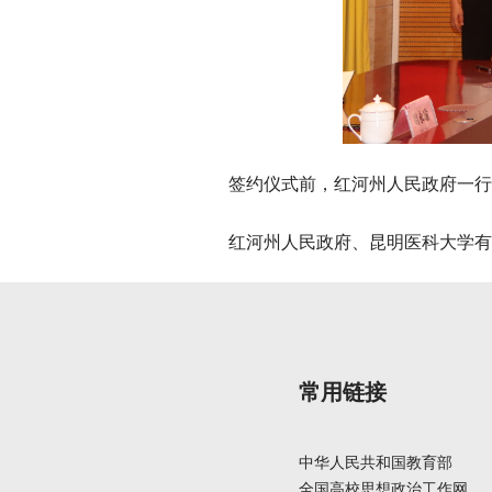
签约仪式前，红河州人民政府一行
红河州人民政府、昆明医科大学有
常用链接
中华人民共和国教育部
全国高校思想政治工作网