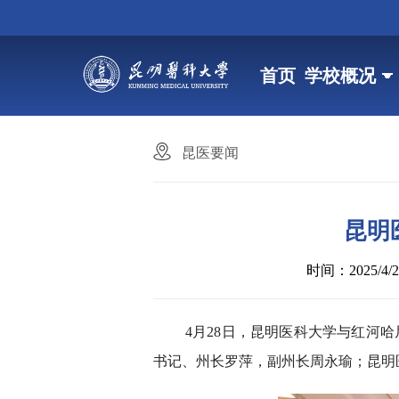
首页
学校概况
昆医要闻
昆明
时间：2025/4/28
4月28日，昆明医科大学与红河
书记、州长罗萍，副州长周永瑜；昆明