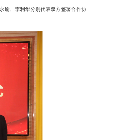
永瑜、李利华分别代表双方签署合作协