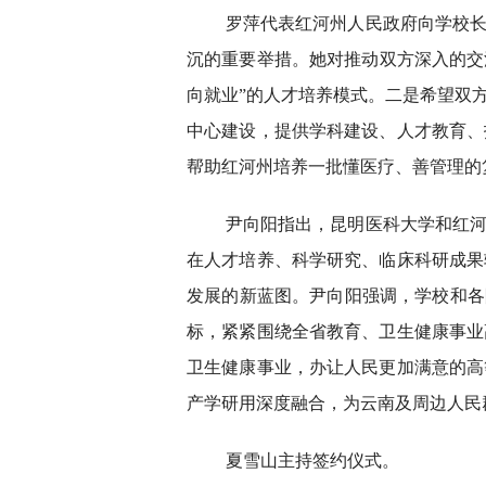
罗萍代表红河州人民政府向学校
沉的重要举措。她对推动双方深入的交
向就业”的人才培养模式。二是希望双
中心建设，提供学科建设、人才教育、
帮助红河州培养一批懂医疗、善管理的
尹向阳指出，昆明医科大学和红
在人才培养、科学研究、临床科研成果
发展的新蓝图。尹向阳强调，学校和各
标，紧紧围绕全省教育、卫生健康事业
卫生健康事业，办让人民更加满意的高
产学研用深度融合，为云南及周边人民
夏雪山主持签约仪式。