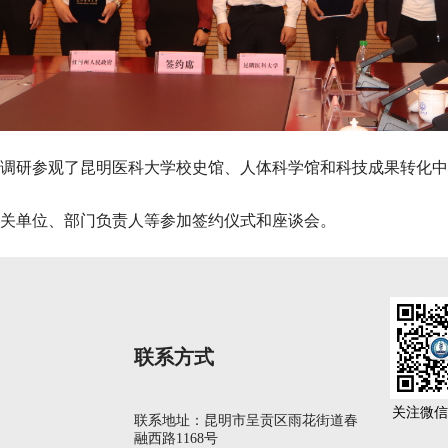
调研参观了昆明医科大学校史馆、人体科学馆和科技成果转化中
关单位、部门负责人等参加签约仪式和座谈会。
联系方式
关注微信
联系地址：昆明市呈贡区雨花街道春
融西路1168号