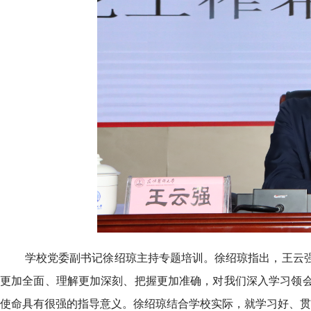
学校党委副书记徐绍琼主持专题培训。徐绍琼指出，王云
更加全面、理解更加深刻、把握更加准确，对我们深入学习领
使命具有很强的指导意义。徐绍琼结合学校实际，就学习好、贯