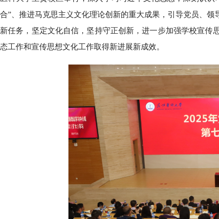
合”、推进马克思主义文化理论创新的重大成果，引导党员、领
新任务，坚定文化自信，坚持守正创新，进一步加强学校宣传
态工作和宣传思想文化工作取得新进展新成效。