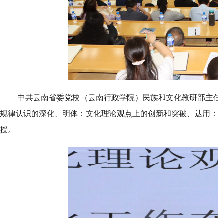
中共云南省委党校（云南行政学院）民族和文化教研部主
规律认识的深化、明体：文化理论观点上的创新和突破、达用：
授。