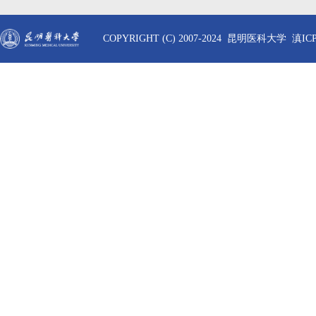
COPYRIGHT (C) 2007-2024 昆明医科大学 滇ICP