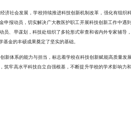
域经济社会发展，学校持续推进科技创新机制改革，强化有组织
金申报动员，切实解决广大教医护职工开展科技创新工作中遇到的
动员、早谋划，科技处组织了多轮形式审查和省内外专家辅导
学基金的丰硕成果奠定了坚实的基础。
技创新体系的能力与担当，标志着学校在科技创新赋能高质量发
，筑牢高水平科技自立自强根基，不断提升学校的学术影响力