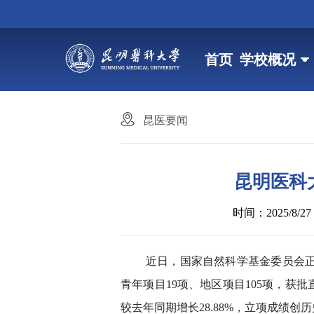
首页
学校概况
昆医要闻
昆明医科
时间：2025/8/27 1
近日，国家自然科学基金委员会正
青年项目19项、地区项目105项，获批
较去年同期增长28.88%，立项成绩创