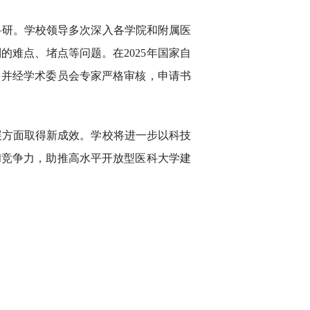
科研。学校领导多次深入各学院和附属医
难点、堵点等问题。在2025年国家自
，并经学术委员会专家严格审核，申请书
展方面取得新成效。学校将进一步以科技
和竞争力，助推高水平开放型医科大学建