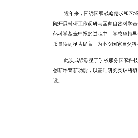
近年来，围绕国家战略需求和区
院开展科研工作调研与国家自然科学基
然科学基金申报的过程中，学校坚持早
质量得到显著提高，为本次国家自然科
此次成绩彰显了学校服务国家科
创新培育新动能，以基础研究突破瓶颈
设。