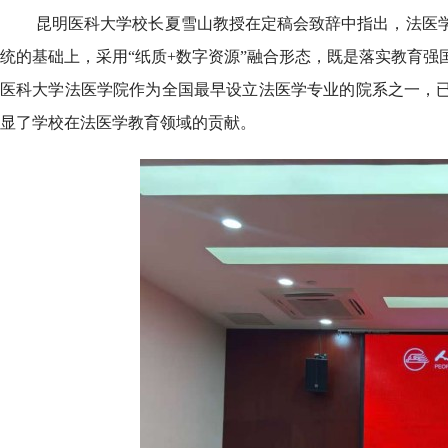
昆明医科大学校长夏雪山教授在定稿会致辞中指出，法医
统的基础上，采用“纸质+数字资源”融合形态，既是落实教育
医科大学法医学院作为全国最早设立法医学专业的院系之一，已实
显了学校在法医学教育领域的贡献。