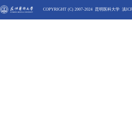
COPYRIGHT (C) 2007-2024 昆明医科大学 滇ICP