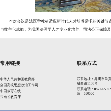
本次会议是法医学教材适应新时代人才培养需求的关键节点
与数字化赋能，为我国法医学人才专业化培养、司法公正保障及
常用链接
联系方式
联系地址：昆明市呈
中华人民共和国教育部
融西路1168号
全国高校思想政治工作网
联系电话：0871-6592
中国教育在线
编：650500
云南省教育厅