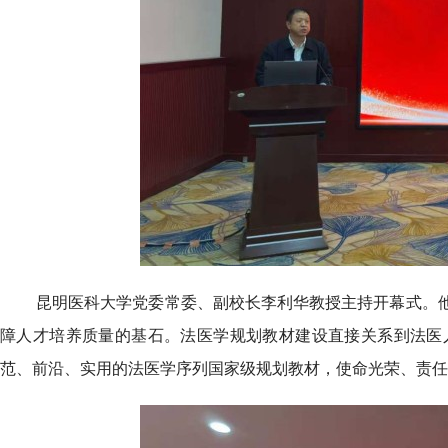
昆明医科大学党委常委、副校长李利华教授主持开幕式。
障人才培养质量的基石。法医学规划教材建设直接关系到法医
范、前沿、实用的法医学序列国家级规划教材，使命光荣、责任