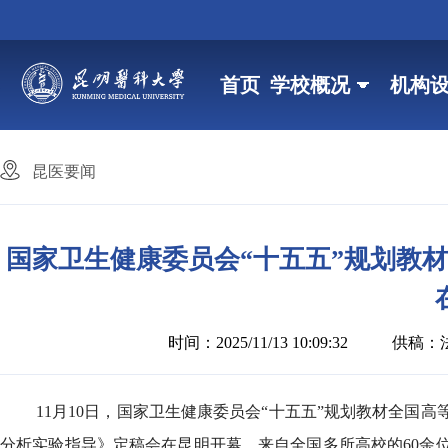
首页
学校概况
机构
昆医要闻
国家卫生健康委员会“十五五”规划教
时间：2025/11/13 10:09:32
供稿：
11月10日，国家卫生健康委员会“十五五”规划教材全
分析实验指导》定稿会在昆明开幕。来自全国多所高校的60余