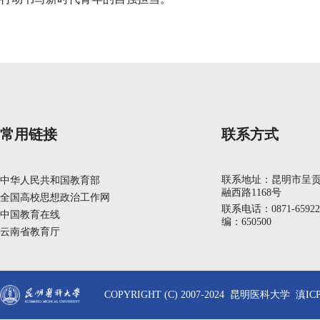
常用链接
联系方式
联系地址：昆明市呈
中华人民共和国教育部
融西路1168号
全国高校思想政治工作网
联系电话：0871-6592
中国教育在线
编：650500
云南省教育厅
COPYRIGHT (C) 2007-2024 昆明医科大学 滇ICP