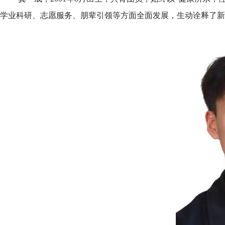
学业科研、志愿服务、朋辈引领等方面全面发展，生动诠释了新