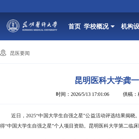
首页
学校概况
机构
昆医要闻
昆明医科大学龚一
时间：2026/5/13 17:01:06
供稿：
近日，2025“中国大学生自强之星”公益活动评选结果揭
得“中国大学生自强之星”个人项目资助。昆明医科大学第二临床