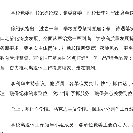
学校党委副书记徐绍琼，党委常委、副校长李利华出席会
徐绍琼指出，过去一年，学校党委坚持党建引领、待遇落
口老龄化深度发展、全面从严治党一严到底、学校高质量发展
务新要求。要夯实主体责任，推动校院两级管理落地见效；要突
教育管理监督、宣传推广基层闪光点打造“一院一品”特色品牌
务，奋力推动离退休工作提质增效、走在前列。
李利华主持会议。他强调，各单位要突出“快”字抓传达，
理，确保纪律约束到位；突出“情”字抓服务，确保关心关爱到位
会上，基础医学院、马克思主义学院、保卫处分别作工作
学校离退休工作领导小组成员，各单位党委主要负责人、