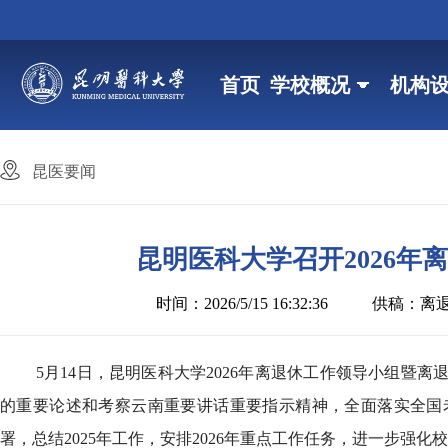
首页
学校概况
机构
昆医要闻
昆明医科大学召开2026年
时间：2026/5/15 16:32:36
供稿：离
5月14日，昆明医科大学2026年离退休工作领导小组
的重要论述和考察云南重要讲话重要指示精神，全面落实全国
署，总结2025年工作，安排2026年重点工作任务，进一步强