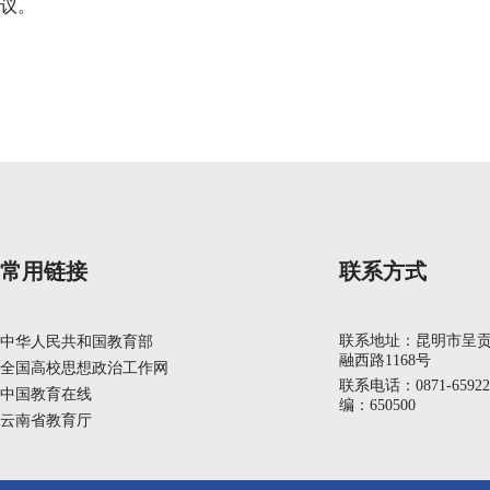
议。
常用链接
联系方式
联系地址：昆明市呈
中华人民共和国教育部
融西路1168号
全国高校思想政治工作网
联系电话：0871-6592
中国教育在线
编：650500
云南省教育厅