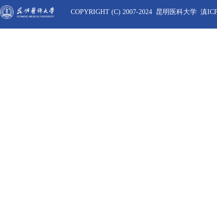
COPYRIGHT (C) 2007-2024 昆明医科大学 滇ICP