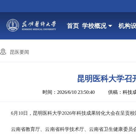
首页
学校概况
机构
昆医要闻
昆明医科大学召开
时间：2026/6/10 23:50:40
供稿：科技
6月10日，昆明医科大学2026年科技成果转化大会在呈贡
云南省教育厅、云南省科学技术厅、云南省卫生健康委员