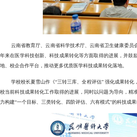
云南省教育厅、云南省科学技术厅、云南省卫生健康委员
年来在医学科技创新、科技成果转化等方面取得的进展，并鼓
地、校企合作平台，推动更多优质医学科技成果转化落地。
学校校长夏雪山作《“三转三库、全程评估” 强化成果转
校当前科技成果转化工作取得的进展，同时以问题为导向，精准
力构建“一个目标、三类转化、四阶评估、六有模式”的科技成