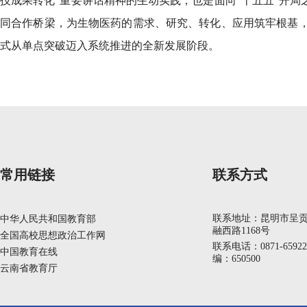
技成果转化”重要讲话精神的生动实践，也是面向“十五五”开局
同合作桥梁，为生物医药的需求、研究、转化、应用筑牢根基
式从单点突破迈入系统推进的全新发展阶段。
常用链接
联系方式
联系地址：昆明市呈
中华人民共和国教育部
融西路1168号
全国高校思想政治工作网
联系电话：0871-6592
中国教育在线
编：650500
云南省教育厅