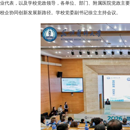
业代表，以及学校党政领导，各单位、部门、附属医院党政主要
校企协同创新发展新路径。学校党委副书记徐立主持会议。