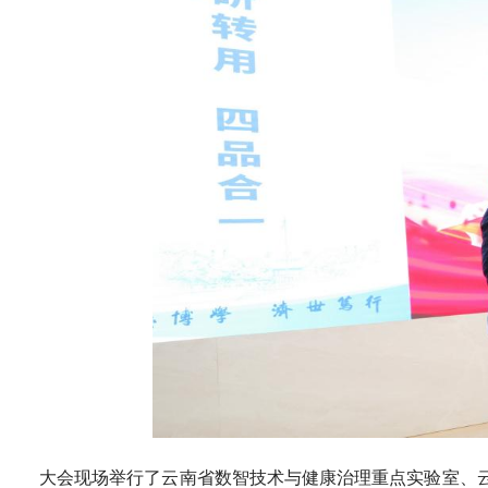
大会现场举行了云南省数智技术与健康治理重点实验室、