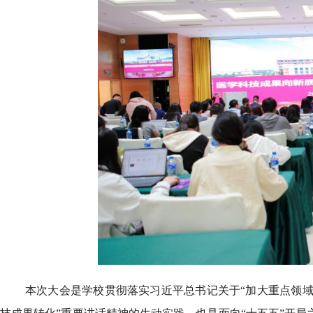
本次大会是学校贯彻落实习近平总书记关于“加大重点领