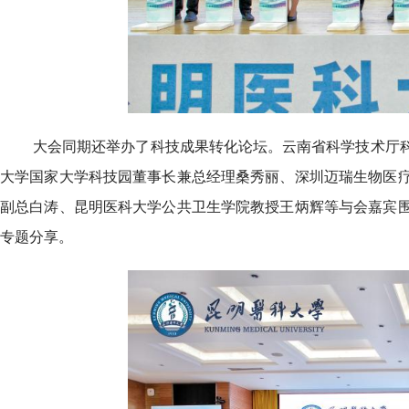
大会同期还举办了科技成果转化论坛。云南省科学技术厅
大学国家大学科技园董事长兼总经理桑秀丽、深圳迈瑞生物医
副总白涛、昆明医科大学公共卫生学院教授王炳辉等与会嘉宾
专题分享。