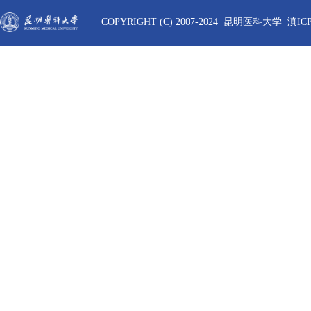
COPYRIGHT (C) 2007-2024 昆明医科大学 滇ICP