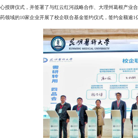
心授牌仪式，并签署了与红云红河战略合作、大理州葛根产业合
药领域的10家企业开展了校企联合基金签约仪式，签约金额逾1