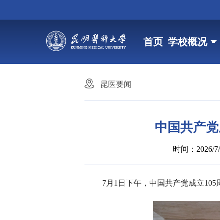
首页
学校概况
昆医要闻
中国共产党
时间：2026/7/1
7月1日下午，中国共产党成立1