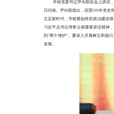
学校党委书记尹向阳在会上讲话，
日问候。尹向阳指出，回望105年党
立足新时代，学校要始终把政治建设摆
习近平总书记考察云南重要讲话精神，
到“两个维护”。要深入开展树立和践
发展。