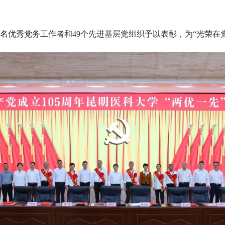
5名优秀党务工作者和49个先进基层党组织予以表彰，为“光荣在党