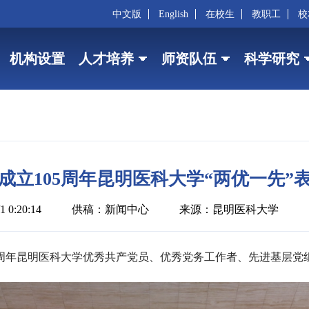
中文版
English
在校生
教职工
校
机构设置
人才培养
师资队伍
科学研究
成立105周年昆明医科大学“两优一先”
 0:20:14
供稿：新闻中心
来源：昆明医科大学
05周年昆明医科大学优秀共产党员、优秀党务工作者、先进基层