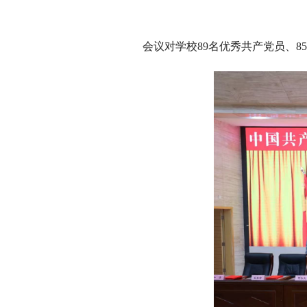
会议对学校89名优秀共产党员、8