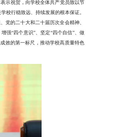
体表示祝贺，向学校全体共产党员致以节
是学校行稳致远、持续发展的根本保证。
想、党的二十大和二十届历次全会精神、
强“四个意识”、坚定“四个自信”、做
医成效的第一标尺，推动学校高质量特色