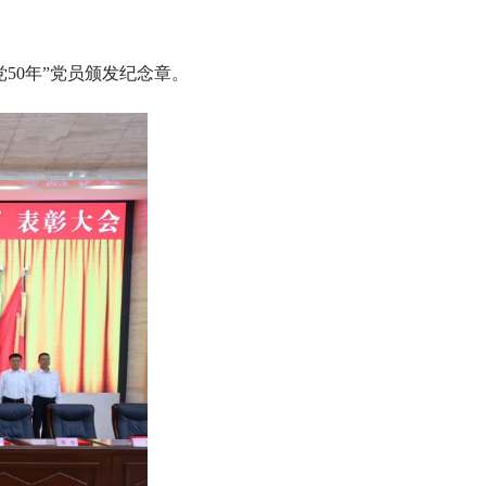
50年”党员颁发纪念章。