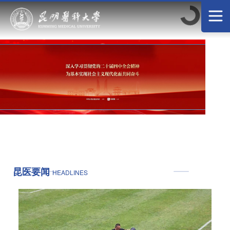
昆医要闻
HEADLINES