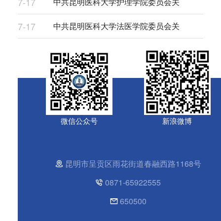
7-17
中共昆明医科大学护理学院委员会关
7-17
中共昆明医科大学法医学院委员会关
微信公众号
新浪微博
昆明市呈贡区雨花街道春融西路1168号
0871-65922555
650500