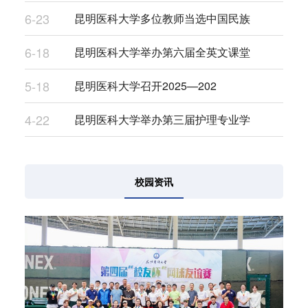
6-23
昆明医科大学多位教师当选中国民族
6-18
昆明医科大学举办第六届全英文课堂
5-18
昆明医科大学召开2025—202
4-22
昆明医科大学举办第三届护理专业学
校园资讯