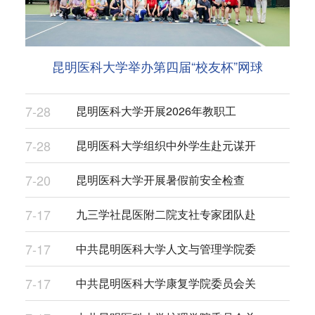
昆明医科大学举办第四届“校友杯”网球
7-28
昆明医科大学开展2026年教职工
7-28
昆明医科大学组织中外学生赴元谋开
7-20
昆明医科大学开展暑假前安全检查
7-17
九三学社昆医附二院支社专家团队赴
7-17
中共昆明医科大学人文与管理学院委
7-17
中共昆明医科大学康复学院委员会关