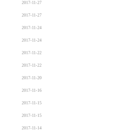
2017-11-27
2017-11-27
2017-11-24
2017-11-24
2017-11-22
2017-11-22
2017-11-20
2017-11-16
2017-11-15
2017-11-15
2017-11-14