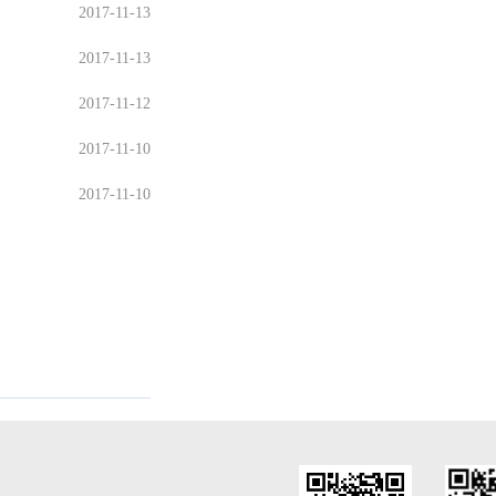
2017-11-13
2017-11-13
2017-11-12
2017-11-10
2017-11-10