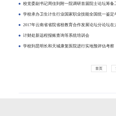
校党委副书记周佳到附一院调研首届院士论坛筹备
学校承办卫生计生行业国家职业技能全国统一鉴定
2017年云南省省院省校教育合作发展论坛分论坛在
计财处新远程报账查询等系统培训会
学校到昆明长和天城康复医院进行实地预评估考察
首页