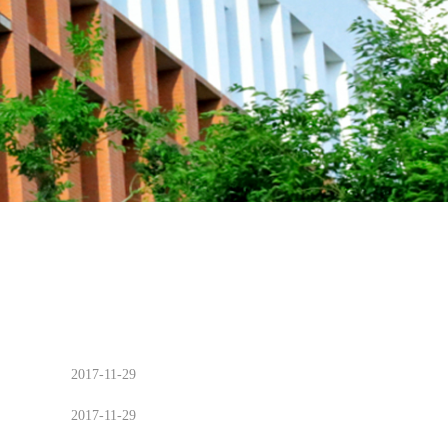
2017-11-29
2017-11-29