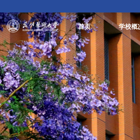
首页
学校概