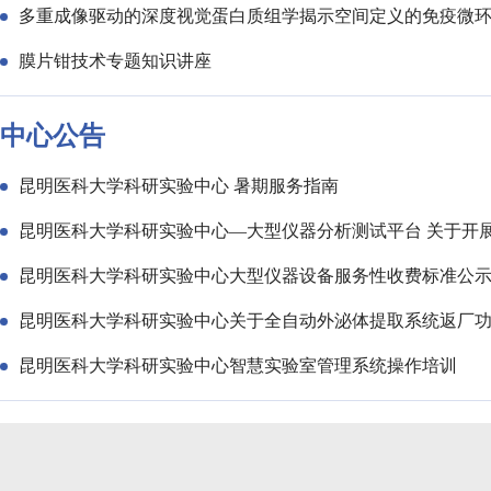
多重成像驱动的深度视觉蛋白质组学揭示空间定义的免疫微环
膜片钳技术专题知识讲座
中心公告
昆明医科大学科研实验中心 暑期服务指南
昆明医科大学科研实验中心—大型仪器分析测试平台 关于开
昆明医科大学科研实验中心大型仪器设备服务性收费标准公
昆明医科大学科研实验中心关于全自动外泌体提取系统返厂
昆明医科大学科研实验中心智慧实验室管理系统操作培训