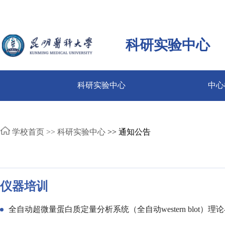
科研实验中心
科研实验中心
中心
学校首页 >>
科研实验中心
>> 通知公告
仪器培训
全自动超微量蛋白质定量分析系统（全自动western blot）