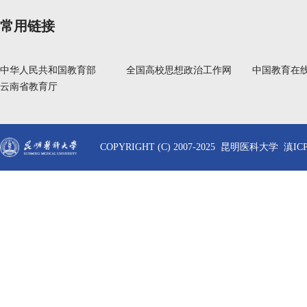
常用链接
中华人民共和国教育部
全国高校思想政治工作网
中国教育在
云南省教育厅
COPYRIGHT (C) 2007-2025 昆明医科大学 滇ICP