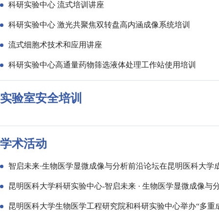
科研实验中心 流式培训讲座
科研实验中心 激光共聚焦双转盘高内涵成像系统培训
流式细胞术技术和应用讲座
科研实验中心高通量药物筛选液体处理工作站使用培训
实验室安全培训
学术活动
智启未来·生物医学显微成像与分析前沿论坛在昆明医科大学
昆明医科大学科研实验中心-智启未来 · 生物医学显微成像与
昆明医科大学生物医学工程研究院和科研实验中心举办“多重