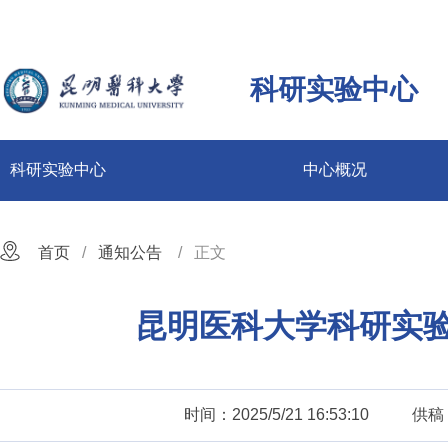
科研实验中心
科研实验中心
中心概况
首页
通知公告
正文
昆明医科大学科研实
时间：2025/5/21 16:53:10
供稿