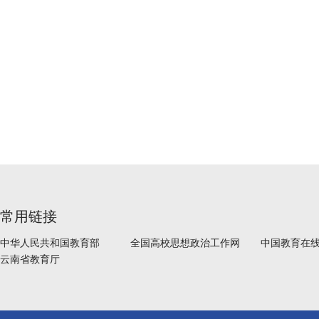
常用链接
中华人民共和国教育部
全国高校思想政治工作网
中国教育在
云南省教育厅