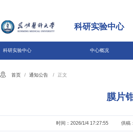
科研实验中心
科研实验中心
中心概况
首页
通知公告
正文
膜片
时间：2026/1/4 17:27:55
供稿