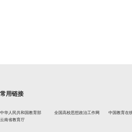
常用链接
中华人民共和国教育部
全国高校思想政治工作网
中国教育在
云南省教育厅