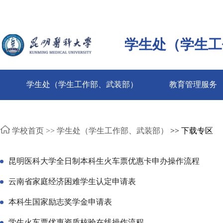
学生处（学生工
学生处（学生工作部、武装部）
教育管理服务
学校首页 >>
学生处（学生工作部、武装部）
>> 下载专区
昆明医科大学全日制本科生火车票优惠卡申办操作流程
云南省家庭经济困难学生认定申请表
本科生国家励志奖学金申请表
学生火车票优惠资质核验在线操作流程