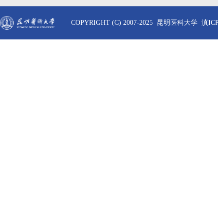
COPYRIGHT (C) 2007-2025 昆明医科大学 滇ICP