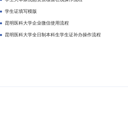
学生证填写模版
昆明医科大学企业微信使用流程
昆明医科大学全日制本科生学生证补办操作流程