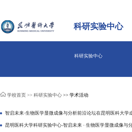
科研实验中心
科研实验中心
学校首页 >>
科研实验中心
>> 学术活动
智启未来·生物医学显微成像与分析前沿论坛在昆明医科大学
昆明医科大学科研实验中心-智启未来 · 生物医学显微成像与