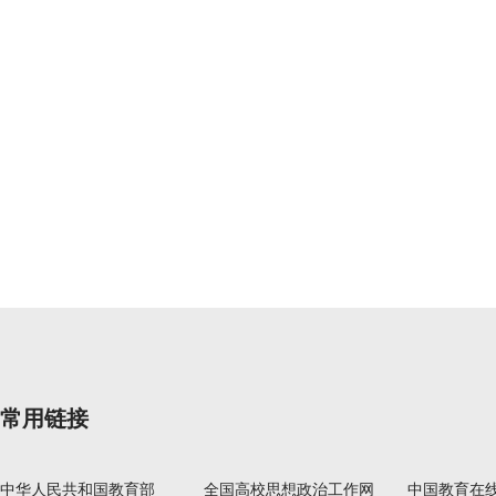
常用链接
中华人民共和国教育部
全国高校思想政治工作网
中国教育在